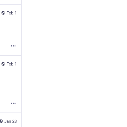
Feb 1
Feb 1
Jan 28