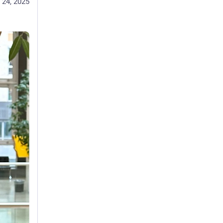
 24, 2025